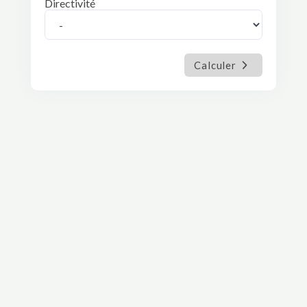
Directivité
Calculer